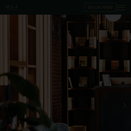
BOOK NOW