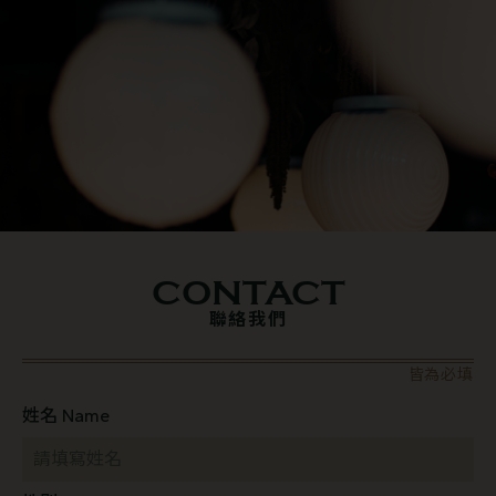
CONTACT
聯絡我們
皆為必填
姓名 Name