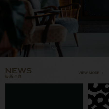
NEWS
VIEW MORE
最新消息