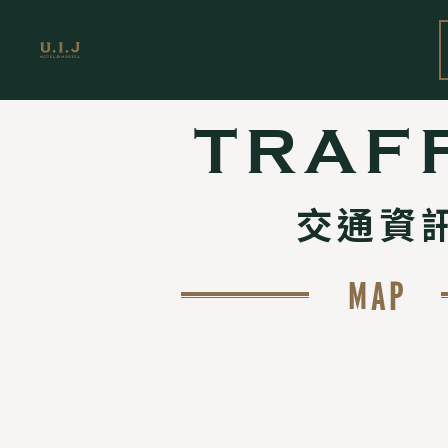
TRAF
交通資