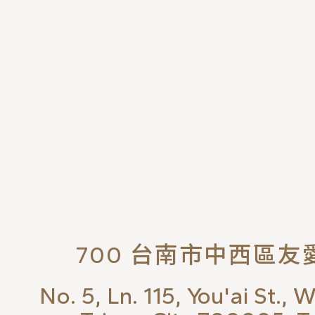
700 台南市中西區友愛
No. 5, Ln. 115, You'ai St., 