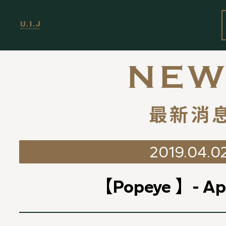
NEW
最新消
2019.04.0
【Popeye 】- Apr