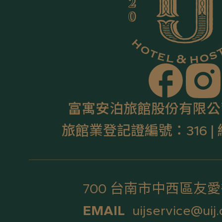
富寓安泊旅館股份有限公
旅館業登記證編號：316 | 統
700 台南市中西區友愛
EMAIL
uijservice@uij