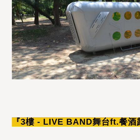
『3樓 - LIVE BAND舞台ft.餐