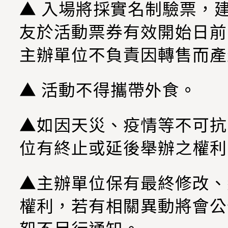
▲ 入場將採實名制驗票，
友於活動票券有效開始日前 
主辦單位不負責因轉售而產
▲ 活動不得攜帶外食。
▲如因天災、疫情等不可抗
位有終止或延後舉辦之權利
▲主辦單位保有最終修改、
權利，若有相關異動將會公