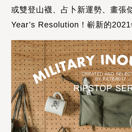
或雙登山襪、占卜新運勢、畫張似
Year’s Resolution！嶄新的