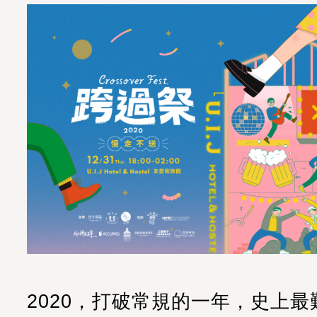
2020，打破常規的一年，史上最