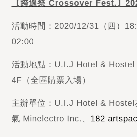
【跨過祭 Crossover Fest.】
活動時間：2020/12/31（四）18:0
02:00
活動地點：U.I.J Hotel & Hoste
4F（全區購票入場）
主辦單位：U.I.J Hotel & Ho
氣 Minelectro Inc.、
182 artspa