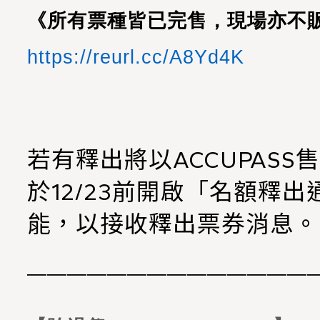
《所有票種皆已完售，現場亦不
https://reurl.cc/A8Yd4K
若有釋出將以ACCUPAS
於12/23前開啟「名額釋
能，以接收釋出票券消息。
——————————————