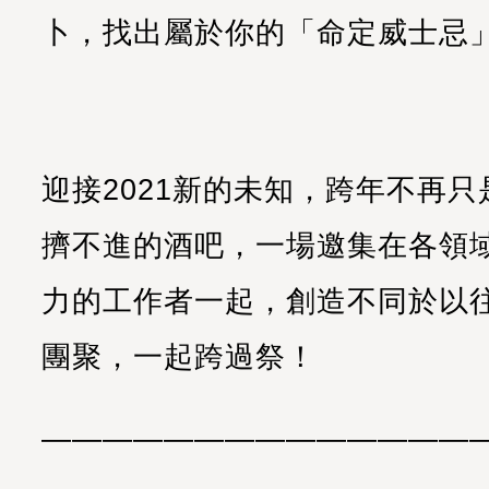
卜，找出屬於你的「命定威士忌
迎接2021新的未知，跨年不再
擠不進的酒吧，一場邀集在各領
力的工作者一起，創造不同於以
團聚，一起跨過祭！
——————————————