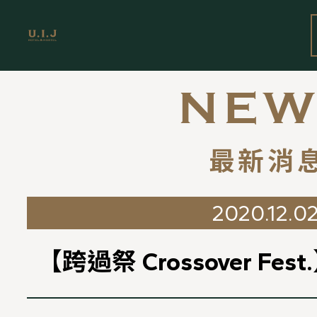
NEW
最新消
2020.12.0
【跨過祭 Crossover Fe