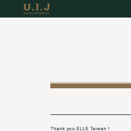
Thank you ELLE Taiwan !