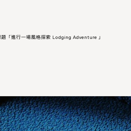
行一場風格探索 Lodging Adventure 」