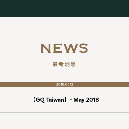
NEWS
最新消息
2018.05.12
【GQ Taiwan】- May 2018