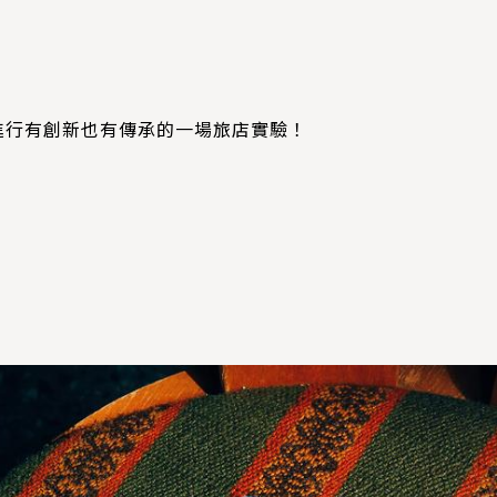
進行有創新也有傳承的一場旅店實驗！